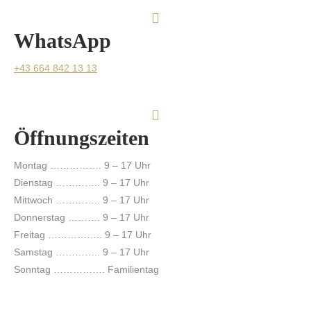
WhatsApp
+43 664 842 13 13
Öffnungszeiten
Montag ……………. 9 – 17 Uhr
Dienstag ………….. 9 – 17 Uhr
Mittwoch ………….. 9 – 17 Uhr
Donnerstag ………. 9 – 17 Uhr
Freitag …………….. 9 – 17 Uhr
Samstag ………….. 9 – 17 Uhr
Sonntag ……………. Familientag