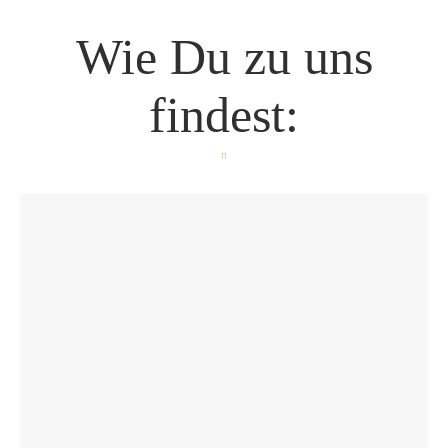
Wie Du zu uns
findest: