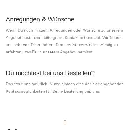
Anregungen & Wünsche
Wenn Du noch Fragen, Anregungen oder Wünsche zu unserem
Angebot hast, nimm bitte gerne Kontakt mit uns auf. Wir freuen
uns sehr von Dir zu hören. Denn es ist uns wirklich wichtig zu
erfahren, was Du in unserem Angebot vermisst.
Du möchtest bei uns Bestellen?
Das freut uns natürlich. Nutze einfach eine der hier angebenden
Kontaktmöglichkeiten für Deine Bestellung bei. uns.