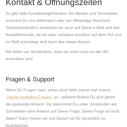
Kontakt & Öffnungszeiten
Es gibt viele Kontaktmöglichkeiten. Am Besten und Schnellsten
erreichst Du uns telefonisch oder per WhatsApp Nachricht.
Selbstverständlich antworten wir auch auf Deine e-Mail und das
Kontaktformular, da wir aber meistens draußen auf dem Hof und
im Stall unterwegs sind kann das etwas dauern.
Wir bitten um Verständnis, dass wir nicht rund um die Uhr
erreichbar sind.
Fragen & Support
Wenn Du Fragen hast, schau doch bitte zuerst mal unsere
„Häufig gestellten Fragen“
an, vielleicht findest Du dort gleich
die passende Antwort. Da bekommst Du unter Umständen am
Schnellsten eine Antwort auf Deine Frage. Deine Frage ist nicht
dabei? Dann freuen wir uns darauf sie Dir persönlich zu
beantworten.