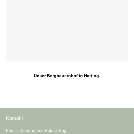
Unser Bergbauernhof in Hatting.
Kontakt
Familie Simone und Patrick Engl