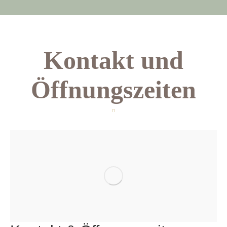
Kontakt und
Öffnungszeiten